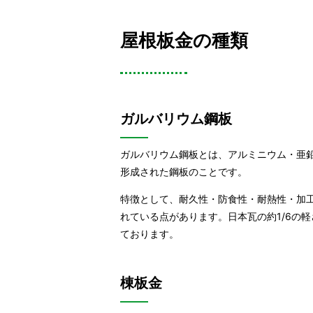
屋根板金の種類
ガルバリウム鋼板
ガルバリウム鋼板とは、アルミニウム・亜
形成された鋼板のことです。
特徴として、耐久性・防食性・耐熱性・加
れている点があります。日本瓦の約1/6の
ております。
棟板金