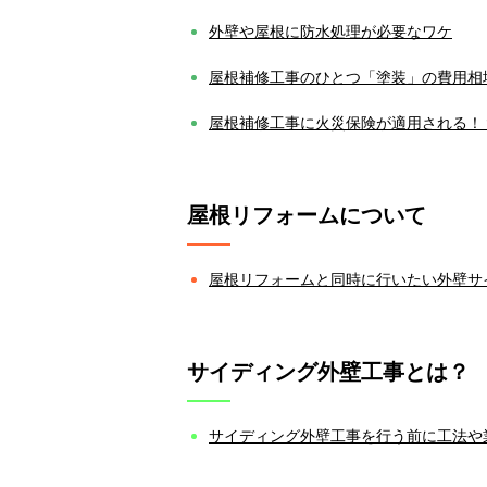
外壁や屋根に防水処理が必要なワケ
屋根補修工事のひとつ「塗装」の費用相
屋根補修工事に火災保険が適用される！
屋根リフォームについて
屋根リフォームと同時に行いたい外壁サ
サイディング外壁工事とは？
サイディング外壁工事を行う前に工法や