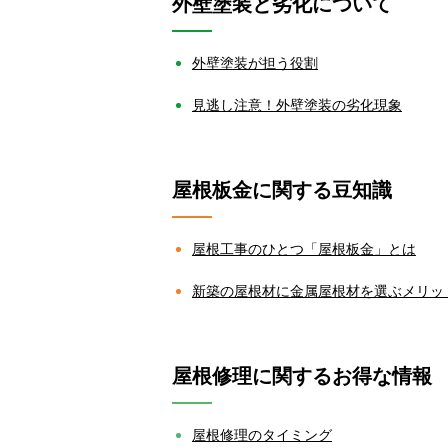
外壁塗装と劣化について
外壁塗装が担う役割
見逃し注意！外壁塗装の劣化現象
屋根板金に関する豆知識
屋根工事のひとつ「屋根板金」とは
新築の屋根材に金属屋根材を選ぶメリッ
屋根修理に関するお得な情報
屋根修理のタイミング