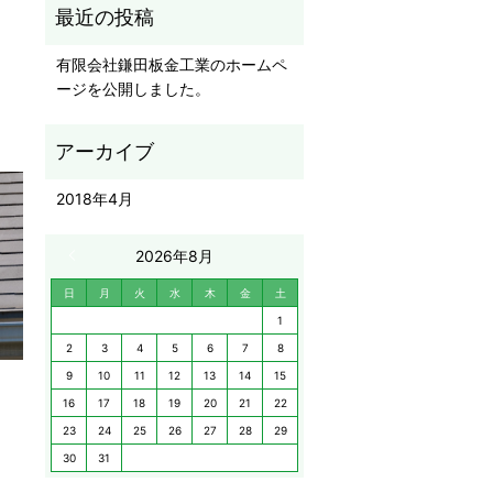
有限会社鎌田板金工業のホームペ
ージを公開しました。
2018年4月
« 4月
2026年8月
日
月
火
水
木
金
土
1
2
3
4
5
6
7
8
9
10
11
12
13
14
15
16
17
18
19
20
21
22
23
24
25
26
27
28
29
30
31