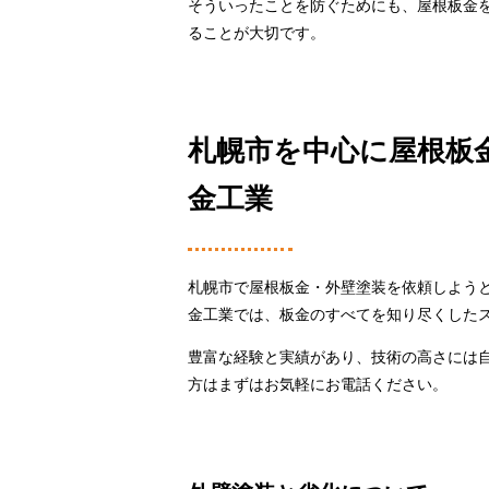
そういったことを防ぐためにも、屋根板金
ることが大切です。
札幌市を中心に屋根板
金工業
札幌市で屋根板金・外壁塗装を依頼しよう
金工業では、板金のすべてを知り尽くした
豊富な経験と実績があり、技術の高さには
方はまずはお気軽にお電話ください。