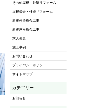
その他屋根・外壁リフォーム
屋根板金・外壁リフォーム
新築外壁板金工事
新築屋根板金工事
求人募集
施工事例
お問い合わせ
プライバシーポリシー
サイトマップ
お知らせ