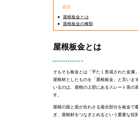
目次
屋根板金とは
屋根板金の種類
屋根板金とは
そもそも板金とは「平たく形成された金属
屋根材としたものを「屋根板金」と言いま
いるのは、屋根の上部にあるスレート系の
す。
屋根の面と面が合わさる接合部分を板金で
ぎ、屋根材をつなぎとめるという重要な役