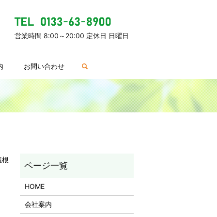
営業時間 8:00～20:00 定休日 日曜日
内
お問い合わせ
search
屋根
HOME
会社案内