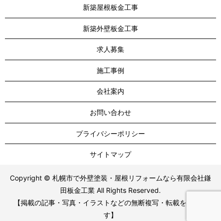
新築屋根板金工事
新築外壁板金工事
求人募集
施工事例
会社案内
お問い合わせ
プライバシーポリシー
サイトマップ
Copyright ©
札幌市で外壁塗装・屋根リフォームなら有限会社鎌
田板金工業
All Rights Reserved.
【掲載の記事・写真・イラストなどの無断複写・転載を禁じま
す】