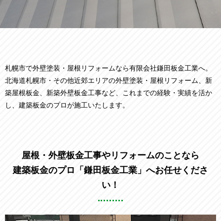
札幌市で外壁塗装・屋根リフォームなら有限会社鎌田板金工業へ。
北海道札幌市・その他近郊エリアの外壁塗装・屋根リフォーム、新
築屋根板金、新築外壁板金工事など、
これまでの経験・実績を活か
し、建築板金のプロが施工いたします。
屋根・外壁板金工事やリフォームのことなら
建築板金のプロ「鎌田板金工業」へお任せくださ
い！