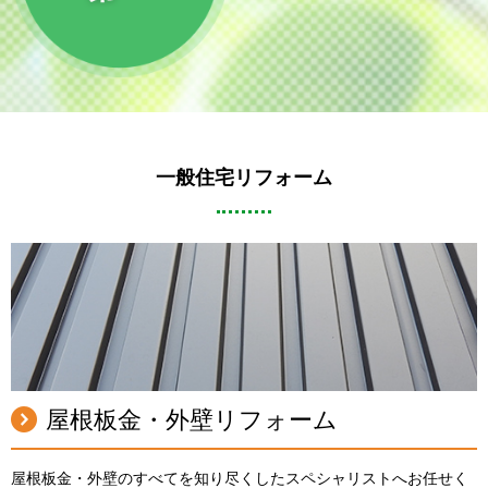
一般住宅リフォーム
屋根板金・外壁リフォーム
屋根板金・外壁のすべてを知り尽くしたスペシャリストへお任せく