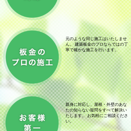
元のような同じ施工はいたしませ
ん。 建築板金のプロならではの丁
寧で確かな施工を行います。
親身に対応し、屋根・外壁のあな
たの知らない疑問をすべて解決い
たします。 お気軽にご相談くださ
い。