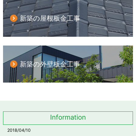
新築の屋根板金工事
新築の外壁板金工事
Information
2018/04/10