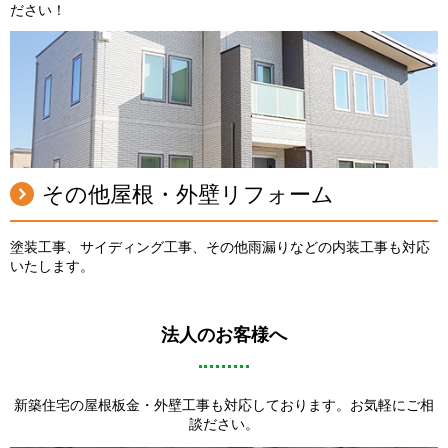
ださい！
その他屋根・外壁リフォーム
塗装工事、サイディング工事、その他雨漏りなどの内装工事も対応
いたします。
法人のお客様へ
新築住宅の屋根板金・外壁工事も対応しております。お気軽にご相
談ださい。