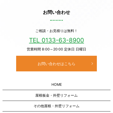
お問い合わせ
ご相談・お見積りは無料！
TEL 0133-63-8900
営業時間 8:00～20:00 定休日 日曜日
お問い合わせはこちら
HOME
屋根板金・外壁リフォーム
その他屋根・外壁リフォーム